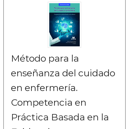
Método para la
enseñanza del cuidado
en enfermería.
Competencia en
Práctica Basada en la