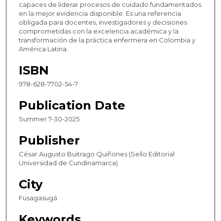
capaces de liderar procesos de cuidado fundamentados
en la mejor evidencia disponible. Es una referencia
obligada para docentes, investigadores y decisiones
comprometidas con la excelencia académica y la
transformación de la práctica enfermera en Colombia y
América Latina.
ISBN
978-628-7702-54-7
Publication Date
Summer 7-30-2025
Publisher
César Augusto Buitrago Quiñones (Sello Editorial
Universidad de Cundinamarca)
City
Fusagasugá
Keywords