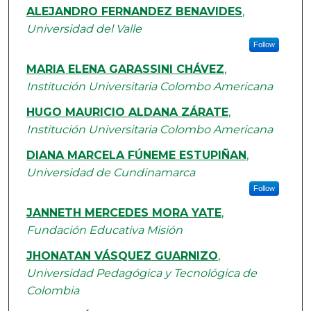
ALEJANDRO FERNANDEZ BENAVIDES
,
Universidad del Valle
Follow
MARIA ELENA GARASSINI CHÁVEZ
,
Institución Universitaria Colombo Americana
HUGO MAURICIO ALDANA ZÁRATE
,
Institución Universitaria Colombo Americana
DIANA MARCELA FÚNEME ESTUPIÑAN
,
Universidad de Cundinamarca
Follow
JANNETH MERCEDES MORA YATE
,
Fundación Educativa Misión
JHONATAN VÁSQUEZ GUARNIZO
,
Universidad Pedagógica y Tecnológica de
Colombia