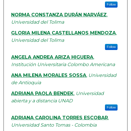
Follow
NORMA CONSTANZA DURÁN NARVÁEZ
,
Universidad del Tolima
GLORIA MILENA CASTELLANOS MENDOZA
,
Universidad del Tolima
Follow
ANGELA ANDREA ARIZA HIGUERA
,
Institución Universitaria Colombo Americana
ANA MILENA MORALES SOSSA
,
Universidad
de Antioquia
ADRIANA PAOLA BENDEK
,
Universidad
abierta y a distancia UNAD
Follow
ADRIANA CAROLINA TORRES ESCOBAR
,
Universidad Santo Tomas - Colombia