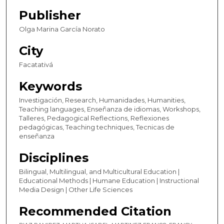
Publisher
Olga Marina García Norato
City
Facatativá
Keywords
Investigación, Research, Humanidades, Humanities,
Teaching languages, Enseñanza de idiomas, Workshops,
Talleres, Pedagogical Reflections, Reflexiones
pedagógicas, Teaching techniques, Tecnicas de
enseñanza
Disciplines
Bilingual, Multilingual, and Multicultural Education |
Educational Methods | Humane Education | Instructional
Media Design | Other Life Sciences
Recommended Citation