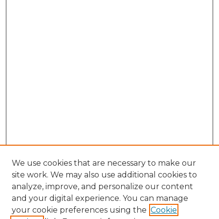
We use cookies that are necessary to make our
site work. We may also use additional cookies to
analyze, improve, and personalize our content
and your digital experience. You can manage
your cookie preferences using the
Cookie