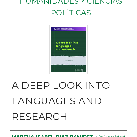
HUMANIDADES Y CIENCIAS
POLÍTICAS
A DEEP LOOK INTO
LANGUAGES AND
RESEARCH