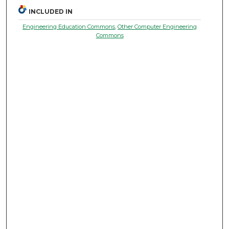
INCLUDED IN
Engineering Education Commons
,
Other Computer Engineering
Commons