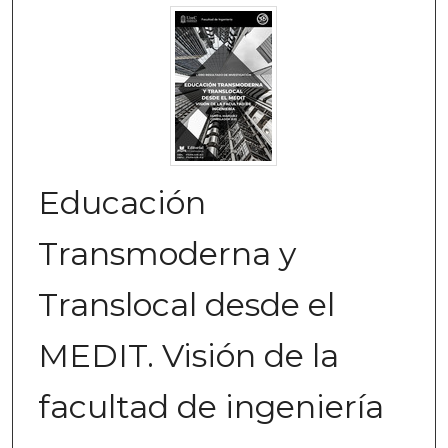
Educación
Transmoderna y
Translocal desde el
MEDIT. Visión de la
facultad de ingeniería